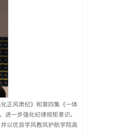
强化正风肃纪》和第四集《一体
解，进一步强化纪律规矩意识。
，并以优良学风教风护航学院高