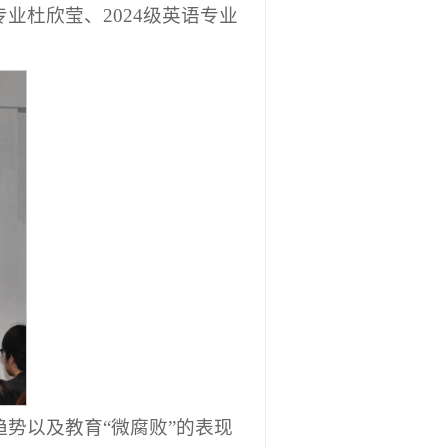
业杜欣莹、2024级英语专业
趋势以及教育“微腐败”的表现