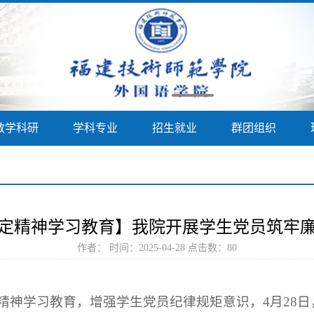
教学科研
学科专业
招生就业
群团组织
定精神学习教育】我院开展学生党员筑牢
作者： 时间：2025-04-28 点击数：
80
精神学习教育，增强学生党员纪律规矩意识，4月28日