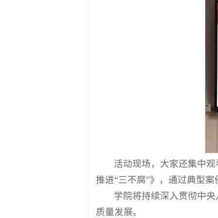
活动现场，大家还集中观
推进“三不腐”》，通过典型
学院将持续深入贯彻中央
质量发展。