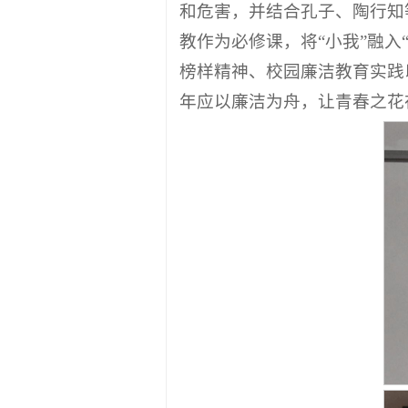
和危害，并结合孔子、陶行知
教作为必修课，将“小我”融
榜样精神、校园廉洁教育实践
年应以廉洁为舟，让青春之花