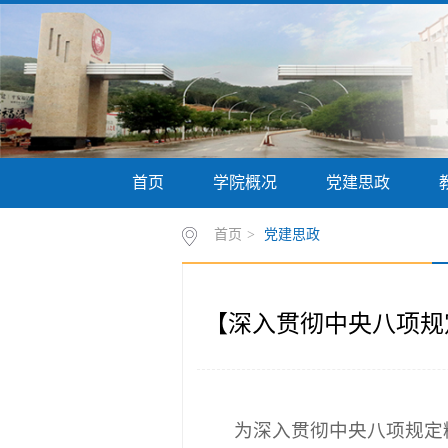
首页
学院概况
党建思政
首页
>
党建思政
【深入贯彻中央八项规
为深入贯彻中央八项规定