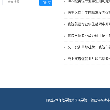
2022级英语专业学生顺利
送生入岗！学院精准发力促
我院英语专业学生赴附中开
我院日语专业举办硕士招生
又一实训基地挂牌！我院与
线上双选促就业！印尼语专
福建技术师范学院外国语学院 福建省福清市龙江街道