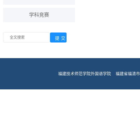
学科竞赛
福建技术师范学院外国语学院 福建省福清市龙江街道