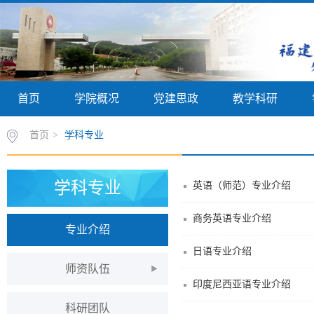
首页
学院概况
党建思政
教学科研
首页
>
学科专业
学科专业
英语（师范）专业介绍
商务英语专业介绍
专业介绍
日语专业介绍
师资队伍
印度尼西亚语专业介绍
科研团队